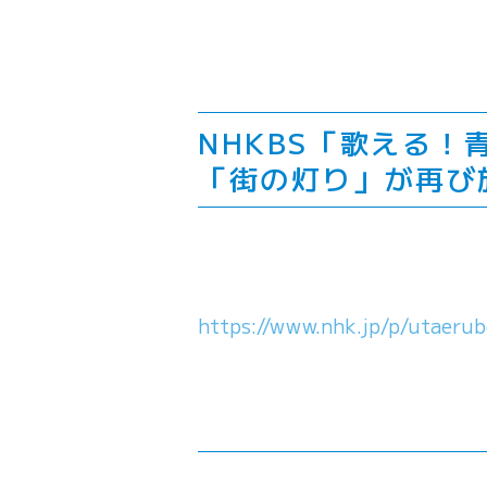
NHKBS「歌える
「街の灯り」が再び
https://www.nhk.jp/p/utaeru