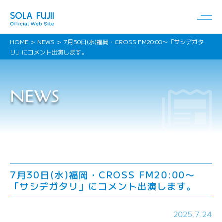
HOME
NEWS
7月30日(水)福岡・CROSS FM20:00〜「サシデガタ
リ」にコメント出演します。
NEWS
7月30日(水)福岡・CROSS FM20:00〜
「サシデガタリ」にコメント出演します。
2025.7.24