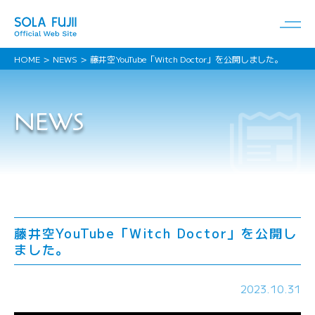
HOME
NEWS
藤井空YouTube「Witch Doctor」を公開しました。
NEWS
藤井空YouTube「Witch Doctor」を公開し
ました。
2023.10.31