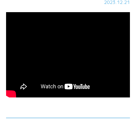
2023.12.21