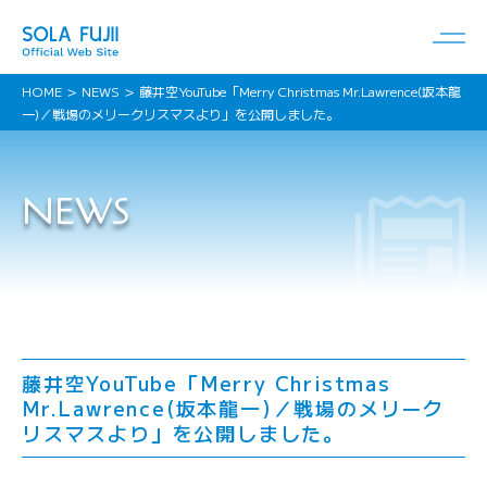
HOME
NEWS
藤井空YouTube「Merry Christmas Mr.Lawrence(坂本龍
一)／戦場のメリークリスマスより」を公開しました。
NEWS
藤井空YouTube「Merry Christmas
Mr.Lawrence(坂本龍一)／戦場のメリーク
リスマスより」を公開しました。