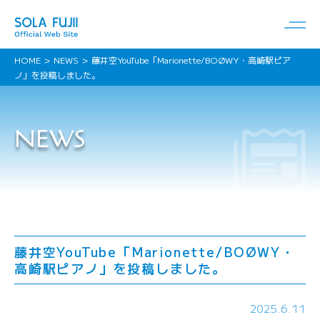
HOME
NEWS
藤井空YouTube「Marionette/BOØWY・高崎駅ピア
ノ」を投稿しました。
NEWS
藤井空YouTube「Marionette/BOØWY・
高崎駅ピアノ」を投稿しました。
2025.6.11