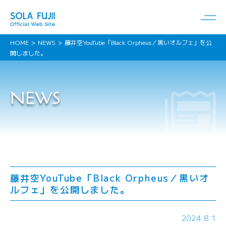
HOME
NEWS
藤井空YouTube「Black Orpheus／黒いオルフェ」を公
開しました。
NEWS
藤井空YouTube「Black Orpheus／黒いオ
ルフェ」を公開しました。
2024.8.1