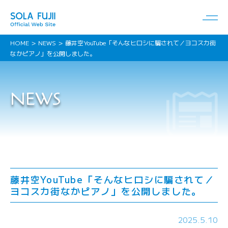
HOME
NEWS
藤井空YouTube「そんなヒロシに騙されて／ヨコスカ街
なかピアノ」を公開しました。
NEWS
藤井空YouTube「そんなヒロシに騙されて／
ヨコスカ街なかピアノ」を公開しました。
2025.5.10