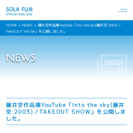
HOME
NEWS
藤井空作品庫YouTube「Into the sky(藤井空:2003)／
TAKEOUT SHOW」を公開しました。
NEWS
藤井空作品庫YouTube「Into the sky(藤井
空:2003)／TAKEOUT SHOW」を公開しま
した。