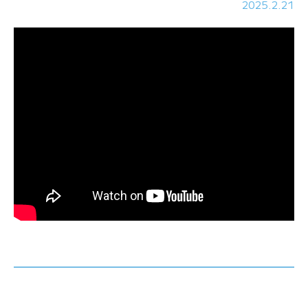
2025.2.21