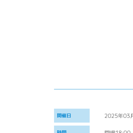
開催日
2025年03
時間
開場18:00