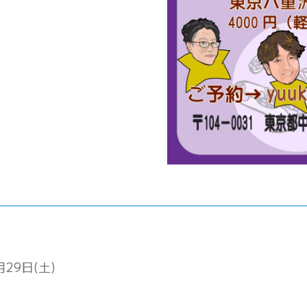
月29日(土)