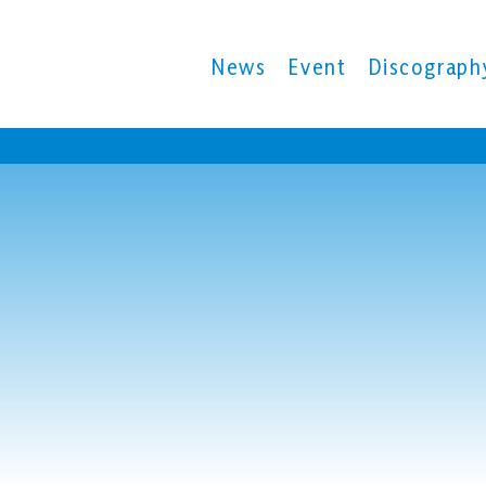
News
Event
Discograph