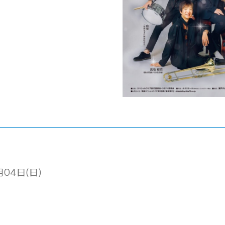
月04日(日)