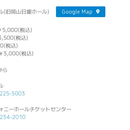
ル(旧岡山日銀ホール)
Google Map
5,000(税込)
,500(税込)
0(税込)
3,000(税込)
から
ル
-225-3003
ォニーホールチケットセンター
-234-2010