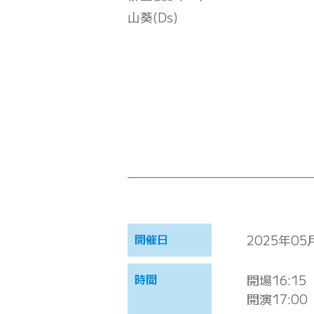
山葵(Ds)
開催日
2025年05
時間
開場16:15
開演17:00