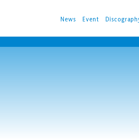
News
Event
Discograph