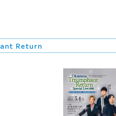
ant Return