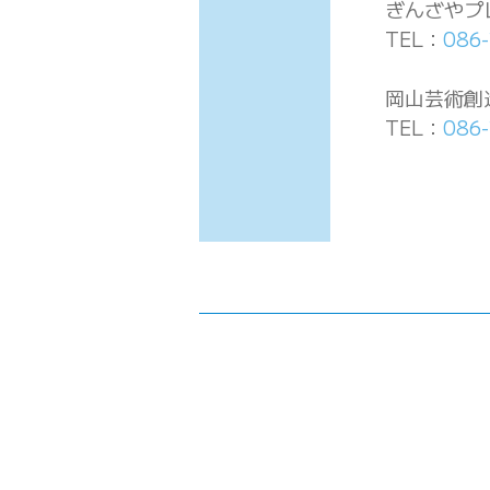
ぎんざやプ
TEL：
086
岡山芸術創
TEL：
086-