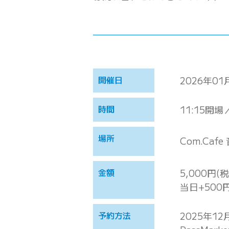
開催日
2026年01
時間
11:15開場
場所
Com.Cafe
金額
5,000円(
当日+500
予約方法
2025年12