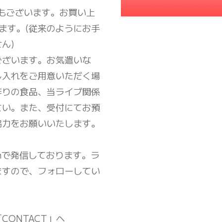
もございます。お買い上
ます。(従来のようにお手
ん)
ございます。お気遣いな
し入れをご用意いただく場
作りの食品、当ライブ関係
さい。また、受付にてお預
協力をお願いいたします。
amで発信しております。ラ
ますので、フォローしてい
ONTACT」へ