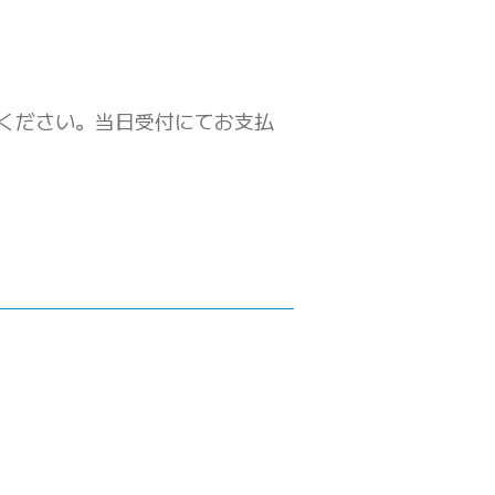
ください。当日受付にてお支払