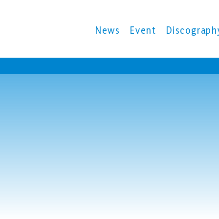
News
Event
Discograph