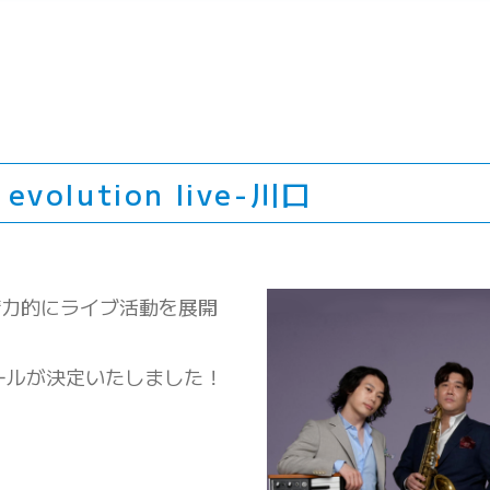
evolution live-川口
精力的にライブ活動を展開
ュールが決定いたしました！