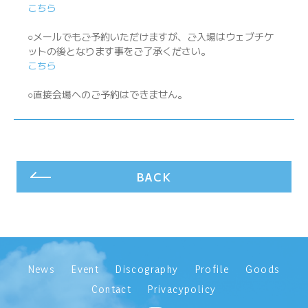
こちら
○メールでもご予約いただけますが、ご入場はウェブチケ
ットの後となります事をご了承ください。
こちら
○直接会場へのご予約はできません。
BACK
News
Event
Discography
Profile
Goods
Contact
Privacypolicy