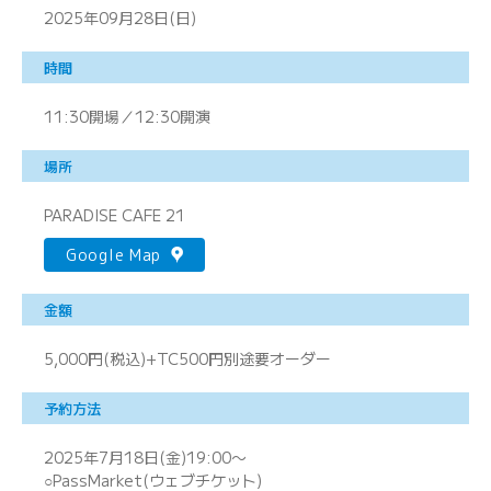
2025年09月28日(日)
時間
11:30開場／12:30開演
場所
PARADISE CAFE 21
Google Map
金額
5,000円(税込)+TC500円別途要オーダー
予約方法
2025年7月18日(金)19:00〜
○PassMarket(ウェブチケット)