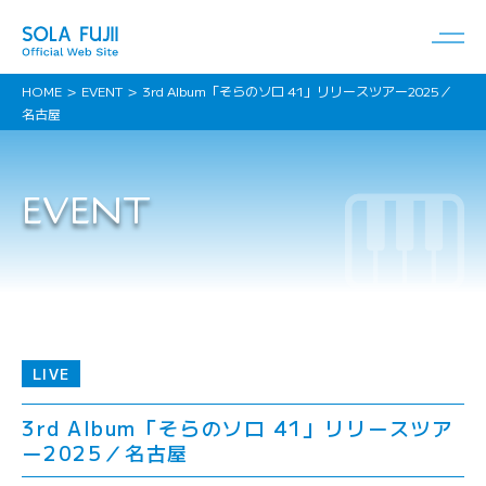
HOME
EVENT
3rd Album「そらのソロ 41」リリースツアー2025／
名古屋
EVENT
LIVE
3rd Album「そらのソロ 41」リリースツア
ー2025／名古屋