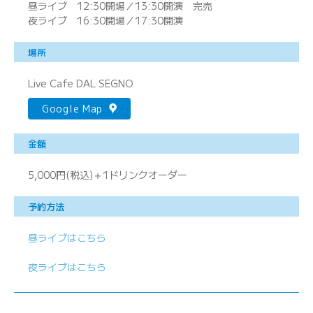
昼ライブ 12:30開場／13:30開演 完売
夜ライブ 16:30開場／17:30開演
場所
Live Cafe DAL SEGNO
Google Map
金額
5,000円(税込)＋1ドリンクオーダー
予約方法
昼ライブはこちら
夜ライブはこちら