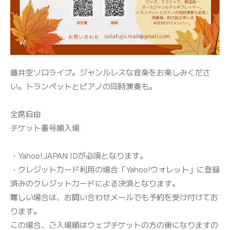
藤井空ソロライブ。ジャンルレスな音楽をお楽しみくださ
い。トランペットとピアノの同時演奏も。
全席自由
チケット番号順入場
・Yahoo!JAPAN IDが必須となります。
・クレジットカード利用の場合「Yahoo!ウォレット」に登録
済みのクレジットカードによる決済となります。
難しい場合は、お問い合わせメールでも予約を受け付けてお
ります。
この場合、ご入場順はウェブチケットの方の後になりますの