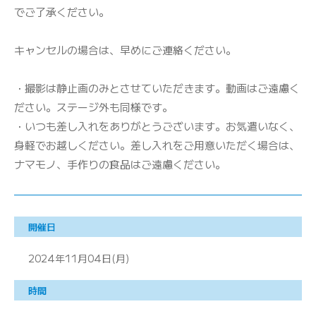
でご了承ください。
キャンセルの場合は、早めにご連絡ください。
・撮影は静止画のみとさせていただきます。動画はご遠慮く
ださい。ステージ外も同様です。
・いつも差し入れをありがとうございます。お気遣いなく、
身軽でお越しください。差し入れをご用意いただく場合は、
ナマモノ、手作りの食品はご遠慮ください。
開催日
2024年11月04日(月)
時間