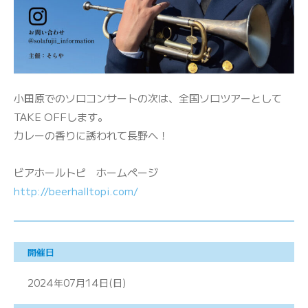
小田原でのソロコンサートの次は、全国ソロツアーとして
TAKE OFFします。
カレーの香りに誘われて長野へ！
ビアホールトピ ホームページ
http://beerhalltopi.com/
開催日
2024年07月14日(日)