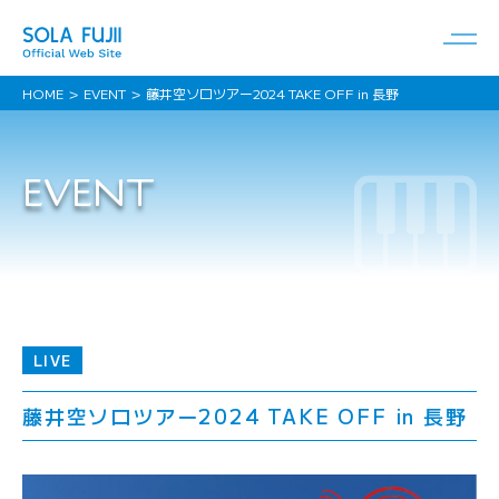
HOME
EVENT
藤井空ソロツアー2024 TAKE OFF in 長野
EVENT
LIVE
藤井空ソロツアー2024 TAKE OFF in 長野