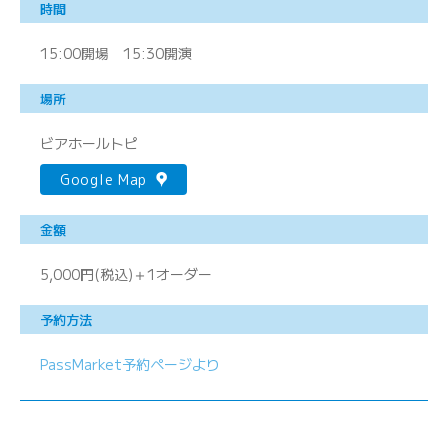
時間
15:00開場 15:30開演
場所
ビアホールトピ
Google Map
金額
5,000円(税込)＋1オーダー
予約方法
PassMarket予約ページより