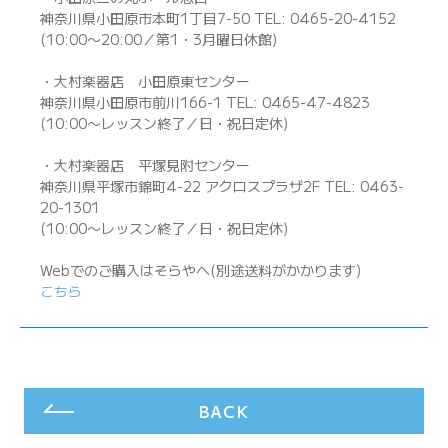
神奈川県小田原市本町1丁目7-50 TEL: 0465-20-4152
(10:00〜20:00／第1・3月曜日休館)
・大村楽器店 小田原東センター
神奈川県小田原市前川166-1 TEL: 0465-47-4823
(10:00〜レッスン終了／日・祝日定休)
・大村楽器店 平塚見附センター
神奈川県平塚市錦町4-22 アクロスプラザ2F TEL: 0463-
20-1301
(10:00〜レッスン終了／日・祝日定休)
Webでのご購入はそらやへ(別途送料がかかります)
こちら
BACK