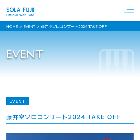
HOME
EVENT
藤井空ソロコンサート2024 TAKE OFF
EVENT
EVENT
藤井空ソロコンサート2024 TAKE OFF