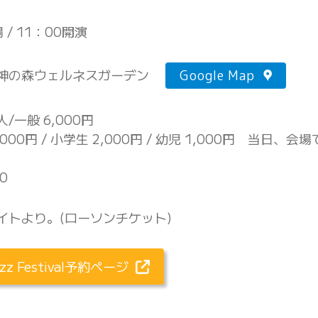
場 / 11：00開演
神の森ウェルネスガーデン
Google Map
/一般 6,000円
000円 / 小学生 2,000円 / 幼児 1,000円 当日、
0
イトより。(ローソンチケット)
z Festival予約ページ