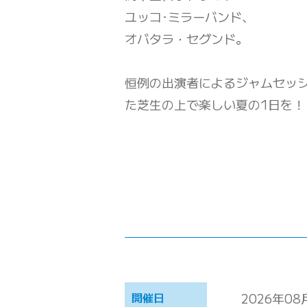
ユッコ･ミラーバンド、
オバタラ・セグンド。
恒例の出演者によるジャムセッ
た芝生の上で楽しい夏の1日を！
開催日
2026年08