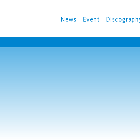
News
Event
Discograph