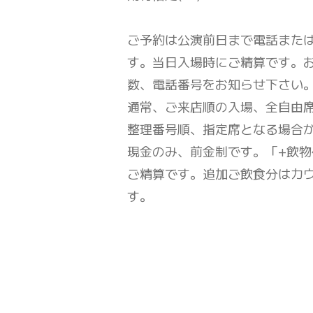
ご予約は公演前日まで電話または
す。当日入場時にご精算です。お
数、電話番号をお知らせ下さい
通常、ご来店順の入場、全自由
整理番号順、指定席となる場合
現金のみ、前金制です。「+飲物
ご精算です。追加ご飲食分はカ
す。