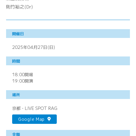
則竹裕之(Dr)
開催日
2025年04月27日(日)
時間
18:00開場
19:00開演
場所
京都・LIVE SPOT RAG
Google Map
金額