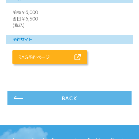
前売￥6,000
当日￥6,500
(税込)
予約サイト
RAG予約ページ
BACK