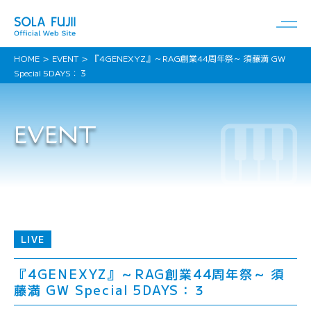
HOME
EVENT
『4GENEXYZ』～RAG創業44周年祭～ 須藤満 GW
Special 5DAYS：３
EVENT
LIVE
『4GENEXYZ』～RAG創業44周年祭～ 須
藤満 GW Special 5DAYS：３