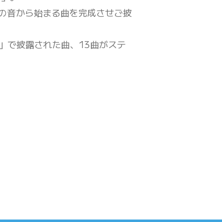
の音から始まる曲を完成させご披
会」で披露された曲、13曲がステ