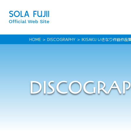
HOME
DISCOGRAPHY
IKISAKU いきなり作曲作品
DISCOGRA